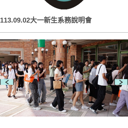
113.09.02大一新生系務說明會