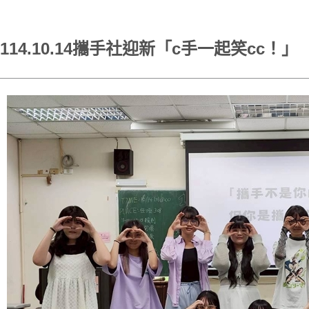
114.10.14攜手社迎新「c手一起笑cc！」