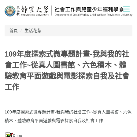
跳
到
主
要
內
首頁
生活花絮
容
區
109年度探索式微專題計畫-我與我的社
會工作~從真人圖書館、六色積木、體
驗教育平面遊戲與電影探索自我及社會
工作
109年度探索式微專題計畫-我與我的社會工作~從真人圖書館、六色
積木、體驗教育平面遊戲與電影探索自我及社會工作
0.jpg