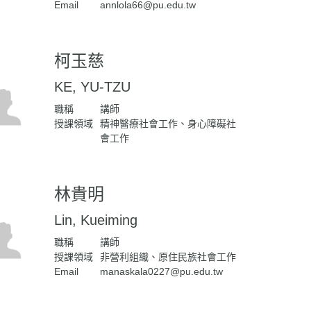
Email
annlola66@pu.edu.tw
柯玉慈
KE, YU-TZU
職稱
講師
授課領域
精神醫療社會工作、身心障礙社
會工作
林貴明
Lin, Kueiming
職稱
講師
授課領域
非營利組織、原住民族社會工作
Email
manaskala0227@pu.edu.tw