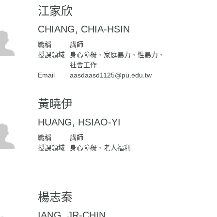
江家欣
CHIANG, CHIA-HSIN
職稱
講師
授課領域
身心障礙、家庭暴力、性暴力、
社會工作
Email
aasdaasd1125@pu.edu.tw
黃曉伊
HUANG, HSIAO-YI
職稱
講師
授課領域
身心障礙、老人福利
楊志秦
IANG, JR-CHIN