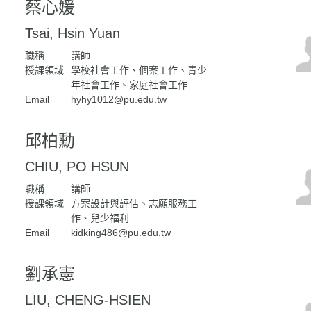
蔡心媛
Tsai, Hsin Yuan
職稱
講師
授課領域
學校社會工作、個案工作、青少
年社會工作、家庭社會工作
Email
hyhy1012@pu.edu.tw
邱柏勳
CHIU, PO HSUN
職稱
講師
授課領域
方案設計與評估、志願服務工
作、兒少福利
Email
kidking486@pu.edu.tw
劉承憲
LIU, CHENG-HSIEN