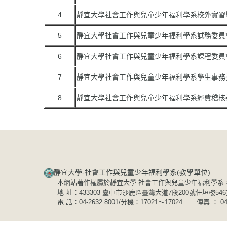
4
靜宜大學社會工作與兒童少年福利學系校外實習
5
靜宜大學社會工作與兒童少年福利學系試務委員
6
靜宜大學社會工作與兒童少年福利學系課程委員
7
靜宜大學社會工作與兒童少年福利學系學生事務
8
靜宜大學社會工作與兒童少年福利學系經費稽核
靜宜大學-社會工作與兒童少年福利學系(教學單位)​​​​​
本網站著作權屬於靜宜大學 社會工作與兒童少年福利學系
地 址：433303 臺中市沙鹿區臺灣大道7段200號任垣樓54
電 話：04-2632 8001/分機：17021～17024 傳真 ： 04-2