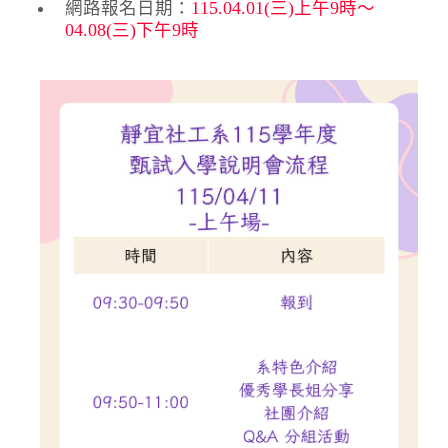
網路報名日期：
115.04.01(三)上午9時～
04.08(三)下午9時