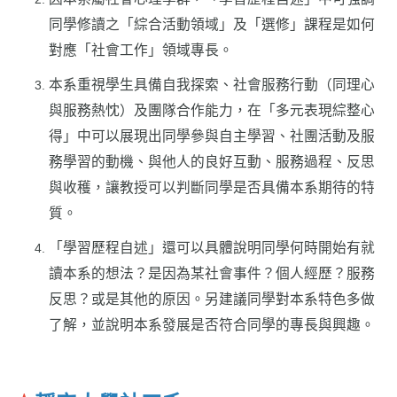
同學修讀之「綜合活動領域」及「選修」課程是如何
對應「社會工作」領域專長。
本系重視學生具備自我探索、社會服務行動（同理心
與服務熱忱）及團隊合作能力，在「多元表現綜整心
得」中可以展現出同學參與自主學習、社團活動及服
務學習的動機、與他人的良好互動、服務過程、反思
與收穫，讓教授可以判斷同學是否具備本系期待的特
質。
「學習歷程自述」還可以具體說明同學何時開始有就
讀本系的想法？是因為某社會事件？個人經歷？服務
反思？或是其他的原因。另建議同學對本系特色多做
了解，並說明本系發展是否符合同學的專長與興趣。