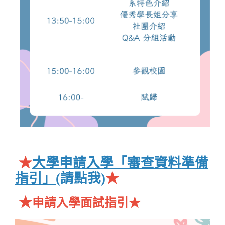
★
大學申請入學「審查資料準備
指引」
(請點我)
★
★
申請入學面試指引★