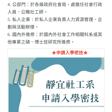
4. 公部門：於各級政府社會局、處擔任社會行政
人員、公職社工師。
5. 私人企業：於私人企業負責人力資源管理、企
劃與活動辦理。
6. 國內外進修：於國內外社會工作相關科系或其
他專業之碩、博士班研究所進修。
★
申請入學密技
★