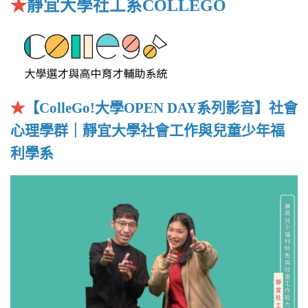
★
靜宜大學社工系COLLEGO
★
【ColleGo!大學OPEN DAY系列影音】社會
心理學群｜靜宜大學社會工作與兒童少年福
利學系