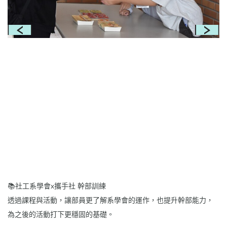
📚社工系學會x攜手社 幹部訓練
透過課程與活動，讓部員更了解系學會的運作，也提升幹部能力，
為之後的活動打下更穩固的基礎。